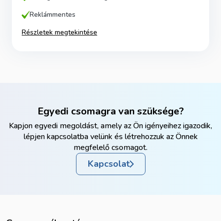
Reklámmentes
Részletek megtekintése
Egyedi csomagra van szüksége?
Kapjon egyedi megoldást, amely az Ön igényeihez igazodik,
lépjen kapcsolatba velünk és létrehozzuk az Önnek
megfelelő csomagot.
Kapcsolat