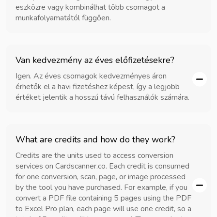
eszközre vagy kombinálhat több csomagot a
munkafolyamatától függően.
Van kedvezmény az éves előfizetésekre?
Igen. Az éves csomagok kedvezményes áron
érhetők el a havi fizetéshez képest, így a legjobb
értéket jelentik a hosszú távú felhasználók számára.
What are credits and how do they work?
Credits are the units used to access conversion
services on Cardscanner.co. Each credit is consumed
for one conversion, scan, page, or image processed
by the tool you have purchased. For example, if you
convert a PDF file containing 5 pages using the PDF
to Excel Pro plan, each page will use one credit, so a