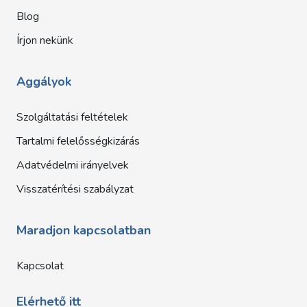
Blog
Írjon nekünk
Aggályok
Szolgáltatási feltételek
Tartalmi felelősségkizárás
Adatvédelmi irányelvek
Visszatérítési szabályzat
Maradjon kapcsolatban
Kapcsolat
Elérhető itt